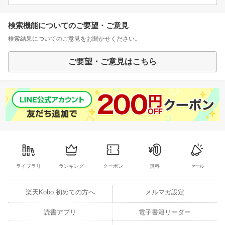
検索機能についてのご要望・ご意見
検索結果についてのご意見をお聞かせください。
ご要望・ご意見はこちら
ライブラリ
ランキング
クーポン
無料
セール
楽天Kobo 初めての方へ
メルマガ設定
読書アプリ
電子書籍リーダー