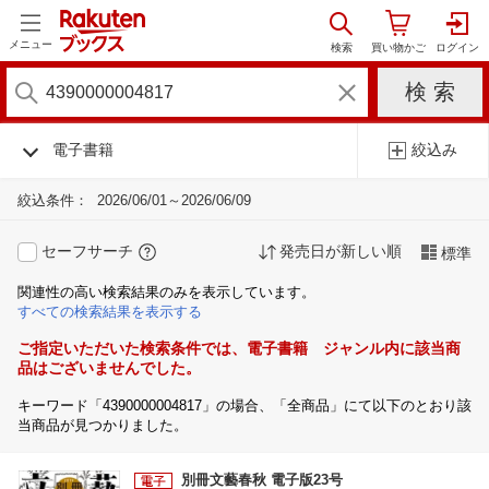
メニュー
電子書籍
絞込み
絞込条件：
2026/06/01～2026/06/09
セーフサーチ
発売日が新しい順
標準
関連性の高い検索結果のみを表示しています。
すべての検索結果を表示する
ご指定いただいた検索条件では、電子書籍 ジャンル内に該当商
品はございませんでした。
キーワード「4390000004817」の場合、「全商品」にて以下のとおり該
当商品が見つかりました。
別冊文藝春秋 電子版23号