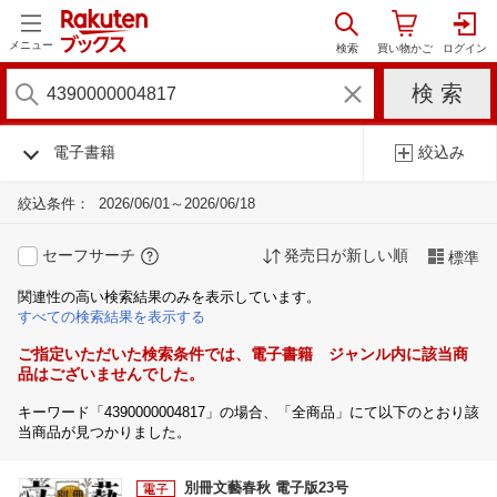
メニュー
電子書籍
絞込み
絞込条件：
2026/06/01～2026/06/18
セーフサーチ
発売日が新しい順
標準
関連性の高い検索結果のみを表示しています。
すべての検索結果を表示する
ご指定いただいた検索条件では、電子書籍 ジャンル内に該当商
品はございませんでした。
キーワード「4390000004817」の場合、「全商品」にて以下のとおり該
当商品が見つかりました。
別冊文藝春秋 電子版23号