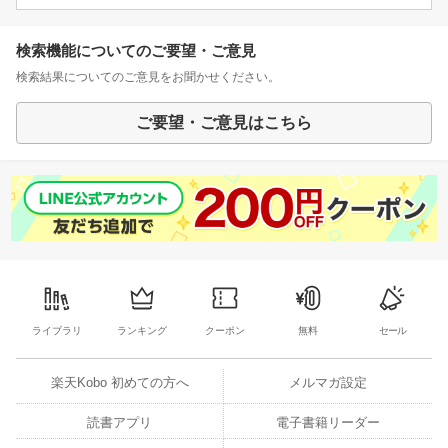
検索機能についてのご要望・ご意見
検索結果についてのご意見をお聞かせください。
ご要望・ご意見はこちら
ライブラリ
ランキング
クーポン
無料
セール
楽天Kobo 初めての方へ
メルマガ設定
読書アプリ
電子書籍リーダー