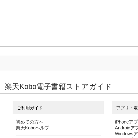
楽天Kobo電子書籍ストアガイド
ご利用ガイド
アプリ・電
初めての方へ
iPhoneア
楽天Koboヘルプ
Android
Windows