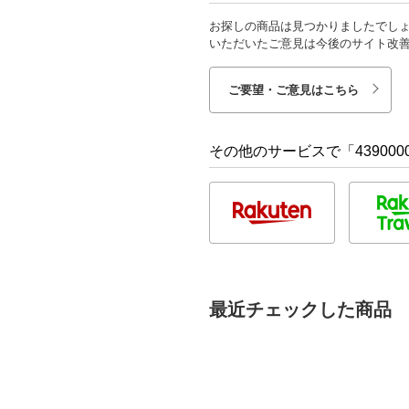
お探しの商品は見つかりましたでし
いただいたご意見は今後のサイト改
ご要望・ご意見はこちら
その他のサービスで「4390000
最近チェックした商品