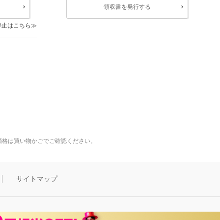
領収書を発行する
停止はこちら
価格は買い物かごでご確認ください。
サイトマップ