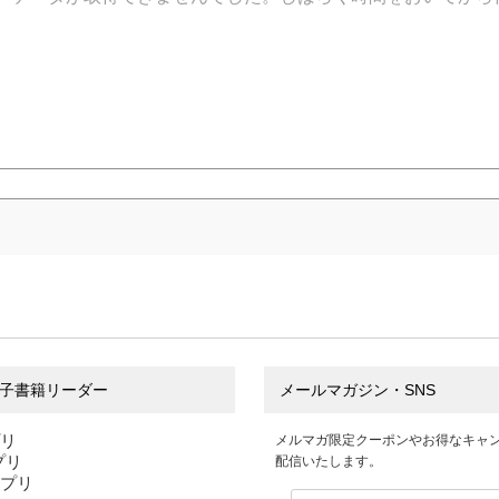
子書籍リーダー
メールマガジン・SNS
プリ
メルマガ限定クーポンやお得なキャ
アプリ
配信いたします。
アプリ