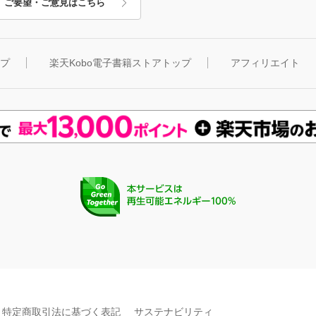
ご要望・ご意見はこちら
ップ
楽天Kobo電子書籍ストアトップ
アフィリエイト
特定商取引法に基づく表記
サステナビリティ