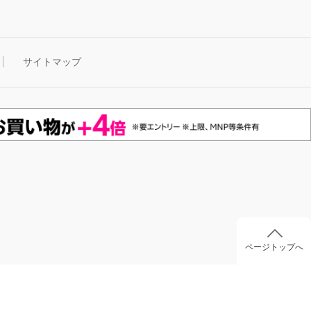
サイトマップ
ページトップへ