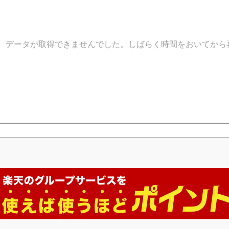
データが取得できませんでした。しばらく時間をおいてから