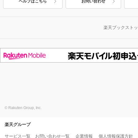
ヘルプはこちら
お問い合わせ
楽天ブックスト
© Rakuten Group, Inc.
楽天グループ
サービス一覧
お問い合わせ一覧
企業情報
個人情報保護方針