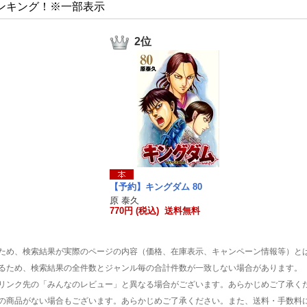
ンキング！※一部表示
2位
【予約】キングダム 80
原 泰久
770円 (税込) 送料無料
ため、検索結果が実際のページの内容（価格、在庫表示、キャンペーン情報等）と
るため、検索結果の全件数とジャンル毎の合計件数が一致しない場合があります。
リンク先の「みんなのレビュー」と異なる場合がございます。あらかじめご了承く
の商品がない場合もございます。あらかじめご了承ください。また、送料・手数料