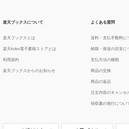
楽天ブックスについて
よくある質問
楽天ブックスとは
送料・支払手数料に
楽天kobo電子書籍ストアとは
納期・発送の目安に
利用規約
支払方法の種類
楽天ブックスからのお知らせ
商品の交換
商品の返品
注文内容のキャンセ
領収書の発行につい