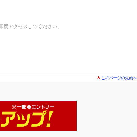
再度アクセスしてください。
このページの先頭へ