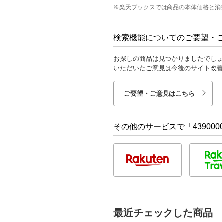
※楽天ブックスでは商品の本体価格と消
検索機能についてのご要望・
お探しの商品は見つかりましたでし
いただいたご意見は今後のサイト改
ご要望・ご意見はこちら
その他のサービスで「4390000
最近チェックした商品