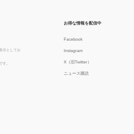
お得な情報を配信中
Facebook
表示としてお
Instagram
X（旧Twitter）
です。
ニュース購読