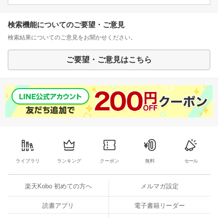
検索機能についてのご要望・ご意見
検索結果についてのご意見をお聞かせください。
ご要望・ご意見はこちら
ライブラリ
ランキング
クーポン
無料
セール
楽天Kobo 初めての方へ
メルマガ設定
読書アプリ
電子書籍リーダー