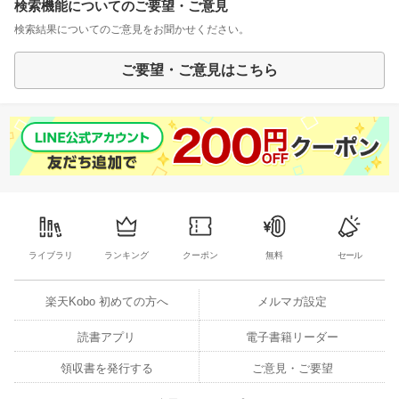
検索機能についてのご要望・ご意見
検索結果についてのご意見をお聞かせください。
ご要望・ご意見はこちら
ライブラリ
ランキング
クーポン
無料
セール
楽天Kobo 初めての方へ
メルマガ設定
読書アプリ
電子書籍リーダー
領収書を発行する
ご意見・ご要望