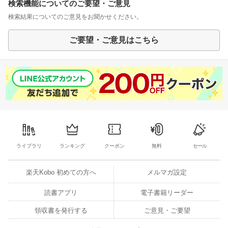
検索機能についてのご要望・ご意見
検索結果についてのご意見をお聞かせください。
ご要望・ご意見はこちら
ライブラリ
ランキング
クーポン
無料
セール
楽天Kobo 初めての方へ
メルマガ設定
読書アプリ
電子書籍リーダー
領収書を発行する
ご意見・ご要望