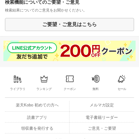
検索機能についてのご要望・ご意見
検索結果についてのご意見をお聞かせください。
ご要望・ご意見はこちら
ライブラリ
ランキング
クーポン
無料
セール
楽天Kobo 初めての方へ
メルマガ設定
読書アプリ
電子書籍リーダー
領収書を発行する
ご意見・ご要望