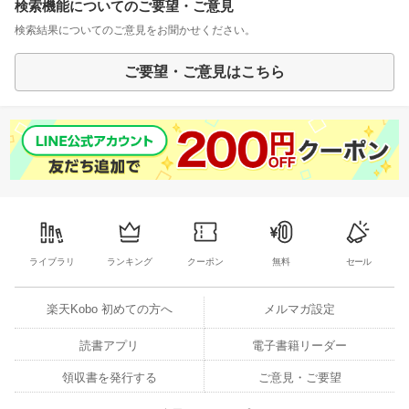
検索機能についてのご要望・ご意見
検索結果についてのご意見をお聞かせください。
ご要望・ご意見はこちら
ライブラリ
ランキング
クーポン
無料
セール
楽天Kobo 初めての方へ
メルマガ設定
読書アプリ
電子書籍リーダー
領収書を発行する
ご意見・ご要望