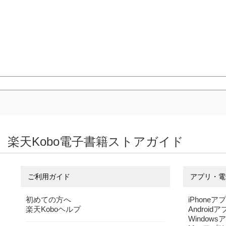
楽天Kobo電子書籍ストアガイド
ご利用ガイド
アプリ・電
初めての方へ
iPhoneア
楽天Koboヘルプ
Android
Windows