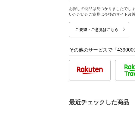
お探しの商品は見つかりましたでし
いただいたご意見は今後のサイト改
ご要望・ご意見はこちら
その他のサービスで「4390000
最近チェックした商品