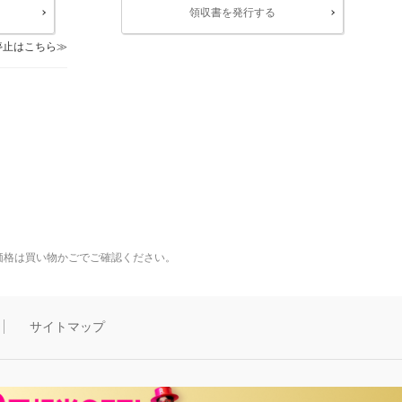
領収書を発行する
停止はこちら
価格は買い物かごでご確認ください。
サイトマップ