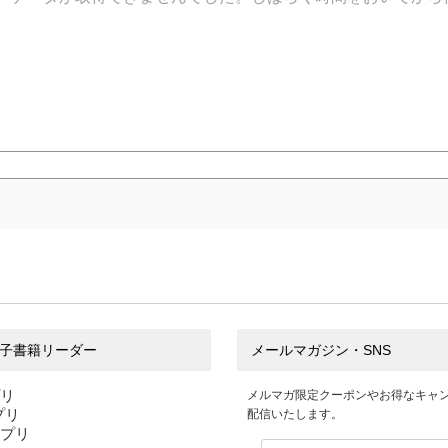
子書籍リーダー
メールマガジン・SNS
プリ
メルマガ限定クーポンやお得なキャ
アプリ
配信いたします。
アプリ