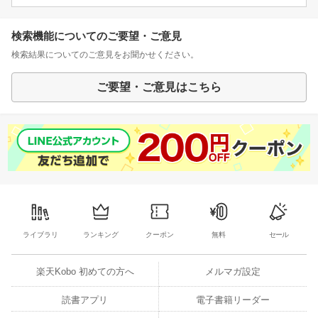
検索機能についてのご要望・ご意見
検索結果についてのご意見をお聞かせください。
ご要望・ご意見はこちら
ライブラリ
ランキング
クーポン
無料
セール
楽天Kobo 初めての方へ
メルマガ設定
読書アプリ
電子書籍リーダー