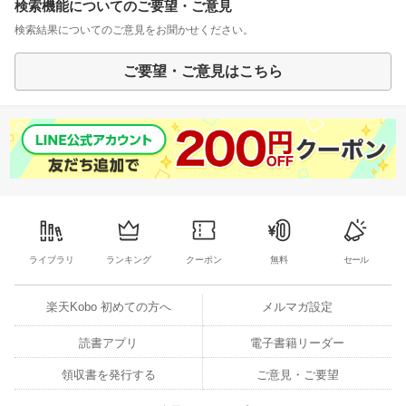
検索機能についてのご要望・ご意見
検索結果についてのご意見をお聞かせください。
ご要望・ご意見はこちら
ライブラリ
ランキング
クーポン
無料
セール
楽天Kobo 初めての方へ
メルマガ設定
読書アプリ
電子書籍リーダー
領収書を発行する
ご意見・ご要望