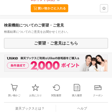
検索機能についてのご要望・ご意見
検索結果についてのご意見をお聞かせください。
ご要望・ご意見はこちら
買い物かご
お気に入り
閲覧履歴
購入履歴
クーポン
楽天ブックスとは？
ヘルプ