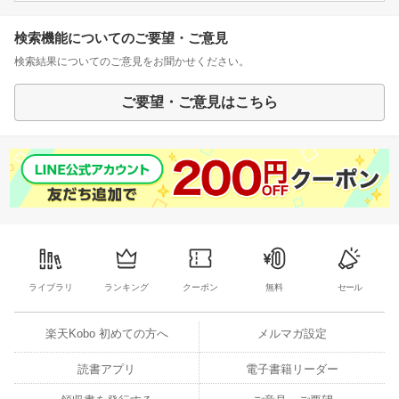
検索機能についてのご要望・ご意見
検索結果についてのご意見をお聞かせください。
ご要望・ご意見はこちら
ライブラリ
ランキング
クーポン
無料
セール
楽天Kobo 初めての方へ
メルマガ設定
読書アプリ
電子書籍リーダー