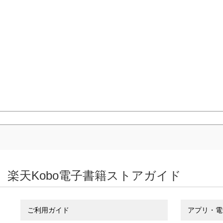
楽天Kobo電子書籍ストアガイド
ご利用ガイド
アプリ・電