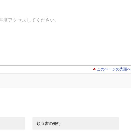
再度アクセスしてください。
このページの先頭へ
領収書の発行