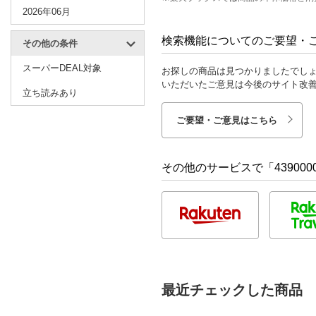
2026年06月
検索機能についてのご要望・
その他の条件
スーパーDEAL対象
お探しの商品は見つかりましたでし
いただいたご意見は今後のサイト改
立ち読みあり
ご要望・ご意見はこちら
その他のサービスで「4390000
最近チェックした商品