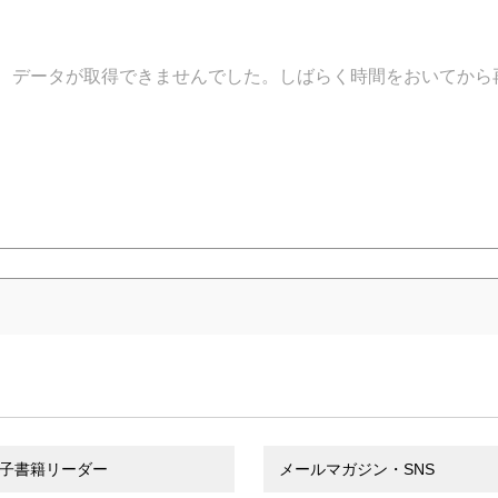
データが取得できませんでした。しばらく時間をおいてから
子書籍リーダー
メールマガジン・SNS