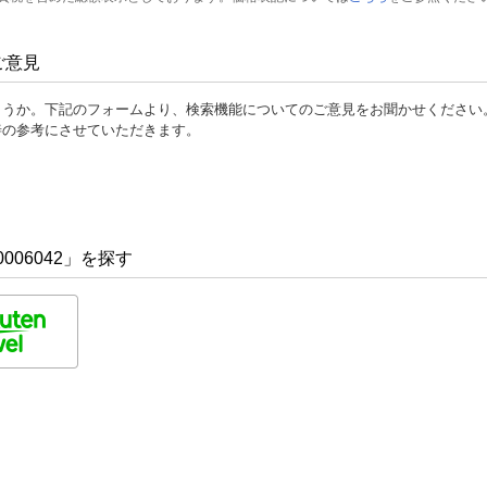
ご意見
ょうか。下記のフォームより、検索機能についてのご意見をお聞かせください
善の参考にさせていただきます。
006042」を探す