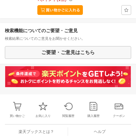
検索機能についてのご要望・ご意見
検索結果についてのご意見をお聞かせください。
ご要望・ご意見はこちら
買い物かご
お気に入り
閲覧履歴
購入履歴
クーポン
楽天ブックスとは？
ヘルプ