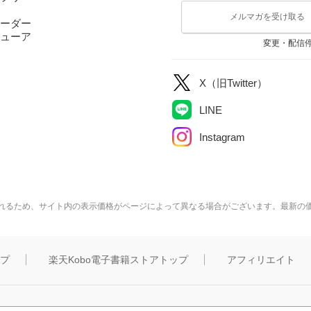
メルマガを受け取る
ーダー
ューア
変更・配信
X（旧Twitter）
LINE
Instagram
れるため、サイト内の表示価格がページによって異なる場合がございます。最新の
ップ
楽天Kobo電子書籍ストアトップ
アフィリエイト