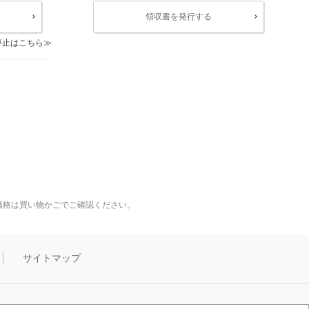
領収書を発行する
停止はこちら
価格は買い物かごでご確認ください。
サイトマップ