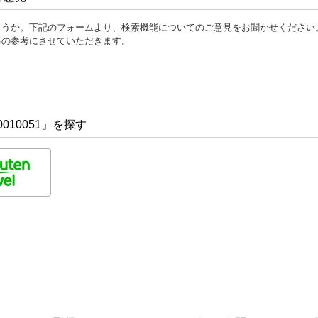
ょうか。下記のフォームより、検索機能についてのご意見をお聞かせください
善の参考にさせていただきます。
010051」を探す