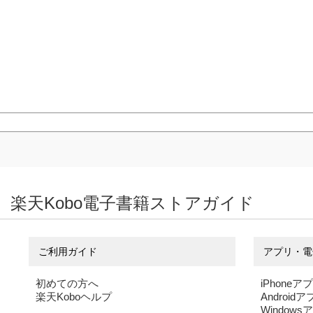
楽天Kobo電子書籍ストアガイド
ご利用ガイド
アプリ・電
初めての方へ
iPhoneア
楽天Koboヘルプ
Android
Windows