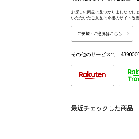
お探しの商品は見つかりましたでし
いただいたご意見は今後のサイト改
ご要望・ご意見はこちら
その他のサービスで「4390000
最近チェックした商品