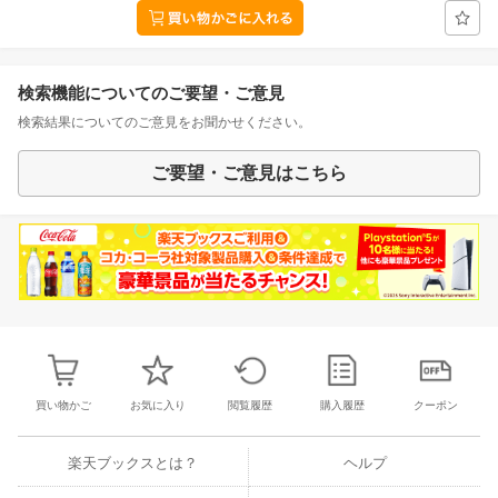
検索機能についてのご要望・ご意見
検索結果についてのご意見をお聞かせください。
ご要望・ご意見はこちら
買い物かご
お気に入り
閲覧履歴
購入履歴
クーポン
楽天ブックスとは？
ヘルプ