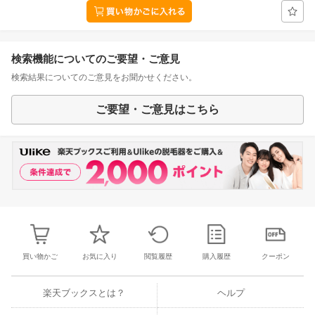
検索機能についてのご要望・ご意見
検索結果についてのご意見をお聞かせください。
ご要望・ご意見はこちら
買い物かご
お気に入り
閲覧履歴
購入履歴
クーポン
楽天ブックスとは？
ヘルプ