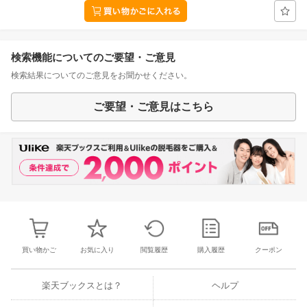
検索機能についてのご要望・ご意見
検索結果についてのご意見をお聞かせください。
ご要望・ご意見はこちら
買い物かご
お気に入り
閲覧履歴
購入履歴
クーポン
楽天ブックスとは？
ヘルプ