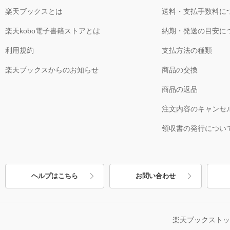
楽天ブックスとは
送料・支払手数料に
楽天kobo電子書籍ストアとは
納期・発送の目安に
利用規約
支払方法の種類
楽天ブックスからのお知らせ
商品の交換
商品の返品
注文内容のキャンセ
領収書の発行につい
ヘルプはこちら
お問い合わせ
楽天ブックスト