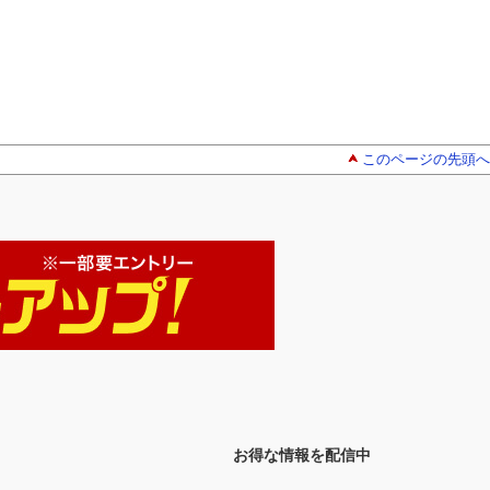
このページの先頭へ
お得な情報を配信中