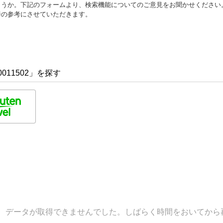
ょうか。下記のフォームより、検索機能についてのご意見をお聞かせください
善の参考にさせていただきます。
011502」を探す
データが取得できませんでした。しばらく時間をおいてから