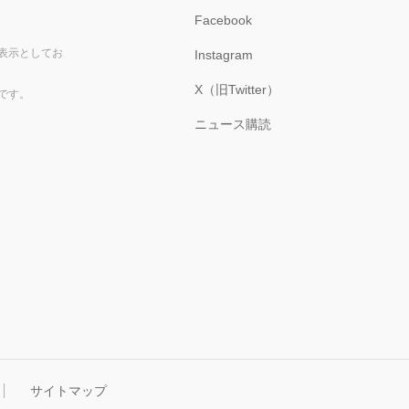
Facebook
表示としてお
Instagram
X（旧Twitter）
です。
ニュース購読
サイトマップ