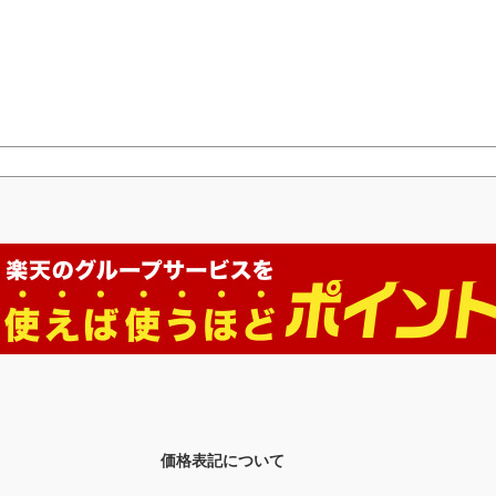
価格表記について