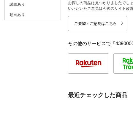
お探しの商品は見つかりましたでし
試聴あり
いただいたご意見は今後のサイト改
動画あり
ご要望・ご意見はこちら
その他のサービスで「4390000
最近チェックした商品