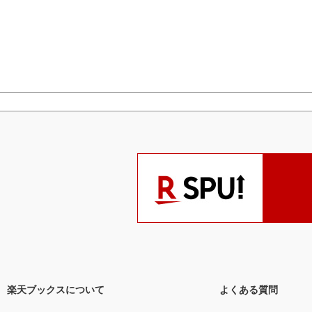
楽天ブックスについて
よくある質問