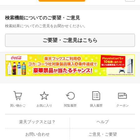
検索機能についてのご要望・ご意見
検索結果についてのご意見をお聞かせください。
ご要望・ご意見はこちら
買い物かご
お気に入り
閲覧履歴
購入履歴
クーポン
楽天ブックスとは？
ヘルプ
お問い合わせ
ご意見・ご要望