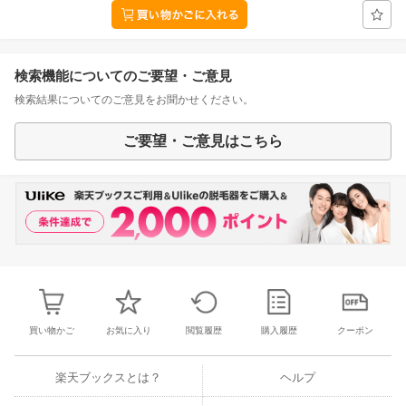
検索機能についてのご要望・ご意見
検索結果についてのご意見をお聞かせください。
ご要望・ご意見はこちら
買い物かご
お気に入り
閲覧履歴
購入履歴
クーポン
楽天ブックスとは？
ヘルプ