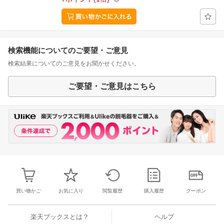
検索機能についてのご要望・ご意見
検索結果についてのご意見をお聞かせください。
ご要望・ご意見はこちら
買い物かご
お気に入り
閲覧履歴
購入履歴
クーポン
楽天ブックスとは？
ヘルプ