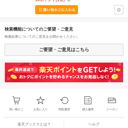
検索機能についてのご要望・ご意見
検索結果についてのご意見をお聞かせください。
ご要望・ご意見はこちら
買い物かご
お気に入り
閲覧履歴
購入履歴
クーポン
楽天ブックスとは？
ヘルプ