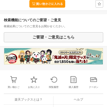
検索機能についてのご要望・ご意見
検索結果についてのご意見をお聞かせください。
ご要望・ご意見はこちら
買い物かご
お気に入り
閲覧履歴
購入履歴
クーポン
楽天ブックスとは？
ヘルプ