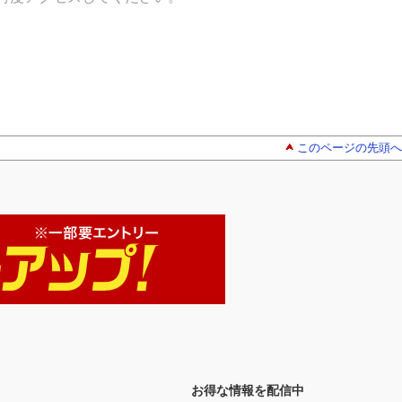
このページの先頭へ
お得な情報を配信中