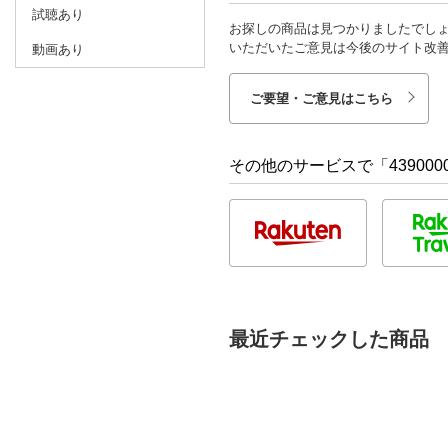
試聴あり
お探しの商品は見つかりましたでし
いただいたご意見は今後のサイト改
動画あり
ご要望・ご意見はこちら
その他のサービスで「4390000
最近チェックした商品