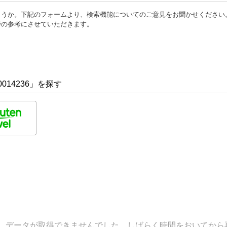
ょうか。下記のフォームより、検索機能についてのご意見をお聞かせください
善の参考にさせていただきます。
014236」を探す
データが取得できませんでした。しばらく時間をおいてから