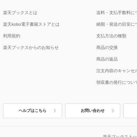
楽天ブックスとは
送料・支払手数料に
楽天kobo電子書籍ストアとは
納期・発送の目安に
利用規約
支払方法の種類
楽天ブックスからのお知らせ
商品の交換
商品の返品
注文内容のキャンセ
領収書の発行につい
ヘルプはこちら
お問い合わせ
楽天ブックスト