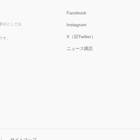
Facebook
表示としてお
Instagram
X（旧Twitter）
です。
ニュース購読
サイトマップ