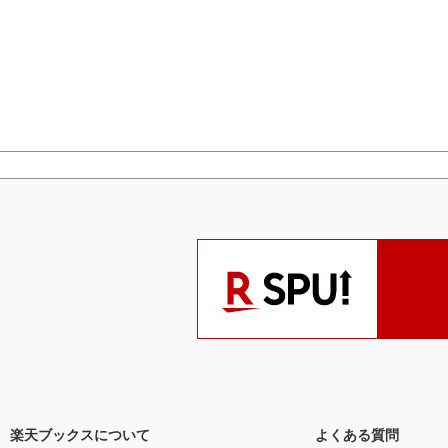
楽天ブックスについて
よくある質問