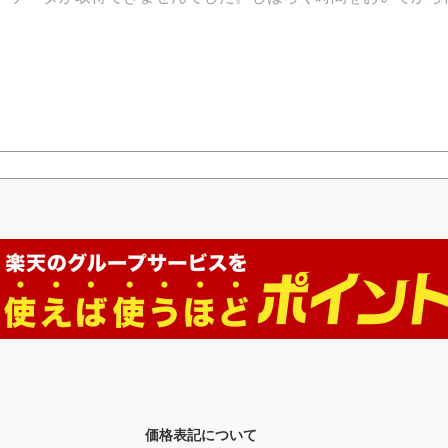
価格表記について