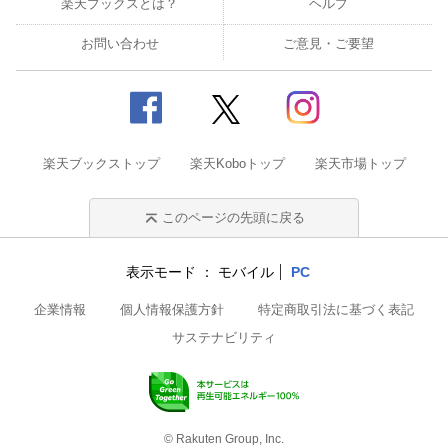
楽天ブックスとは？
ヘルプ
お問い合わせ
ご意見・ご要望
楽天ブックストップ
楽天Koboトップ
楽天市場トップ
このページの先頭に戻る
表示モード
モバイル
PC
企業情報
個人情報保護方針
特定商取引法に基づく表記
サステナビリティ
© Rakuten Group, Inc.