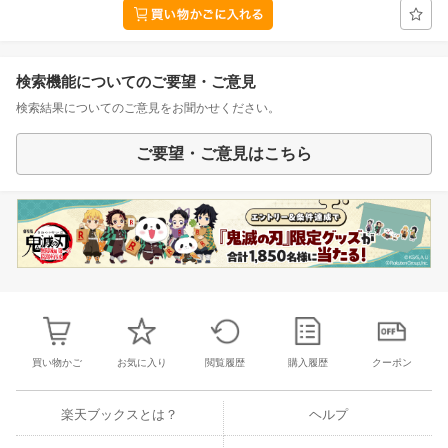
検索機能についてのご要望・ご意見
検索結果についてのご意見をお聞かせください。
ご要望・ご意見はこちら
買い物かご
お気に入り
閲覧履歴
購入履歴
クーポン
楽天ブックスとは？
ヘルプ