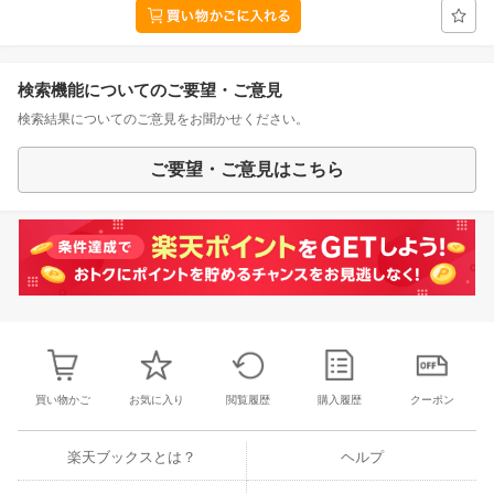
検索機能についてのご要望・ご意見
検索結果についてのご意見をお聞かせください。
ご要望・ご意見はこちら
買い物かご
お気に入り
閲覧履歴
購入履歴
クーポン
楽天ブックスとは？
ヘルプ