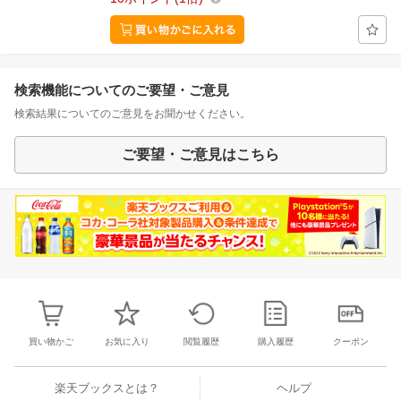
検索機能についてのご要望・ご意見
検索結果についてのご意見をお聞かせください。
ご要望・ご意見はこちら
買い物かご
お気に入り
閲覧履歴
購入履歴
クーポン
楽天ブックスとは？
ヘルプ