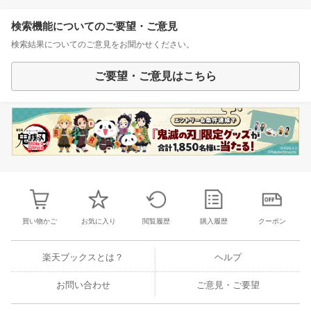
検索機能についてのご要望・ご意見
検索結果についてのご意見をお聞かせください。
ご要望・ご意見はこちら
買い物かご
お気に入り
閲覧履歴
購入履歴
クーポン
楽天ブックスとは？
ヘルプ
お問い合わせ
ご意見・ご要望