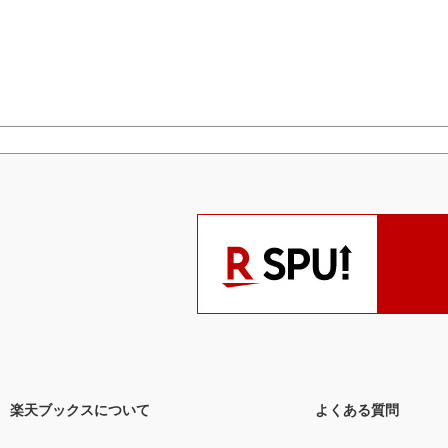
楽天ブックスについて
よくある質問