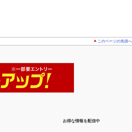
このページの先頭へ
お得な情報を配信中