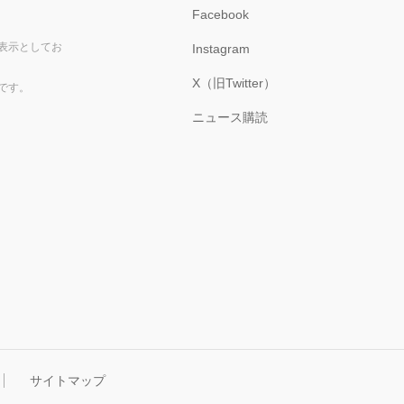
Facebook
表示としてお
Instagram
X（旧Twitter）
です。
ニュース購読
サイトマップ