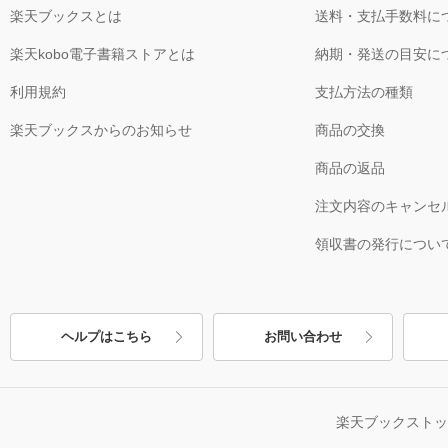
楽天ブックスとは
送料・支払手数料に
楽天kobo電子書籍ストアとは
納期・発送の目安に
利用規約
支払方法の種類
楽天ブックスからのお知らせ
商品の交換
商品の返品
注文内容のキャンセ
領収書の発行につい
ヘルプはこちら
お問い合わせ
楽天ブックスト