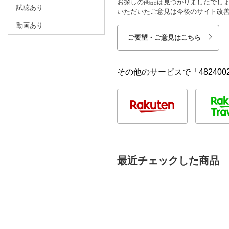
お探しの商品は見つかりましたでし
試聴あり
いただいたご意見は今後のサイト改
動画あり
ご要望・ご意見はこちら
その他のサービスで「482400
最近チェックした商品