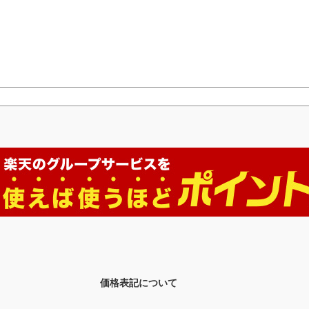
価格表記について