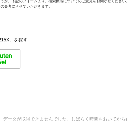
ょうか。下記のフォームより、検索機能についてのご意見をお聞かせください
善の参考にさせていただきます。
215X」を探す
データが取得できませんでした。しばらく時間をおいてから