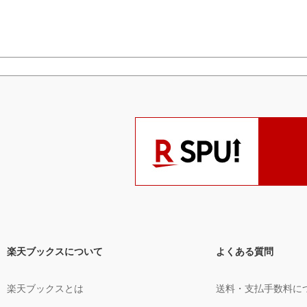
楽天ブックスについて
よくある質問
楽天ブックスとは
送料・支払手数料に