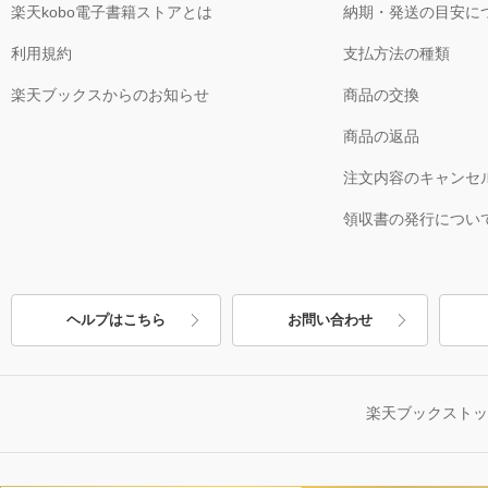
楽天kobo電子書籍ストアとは
納期・発送の目安に
利用規約
支払方法の種類
楽天ブックスからのお知らせ
商品の交換
商品の返品
注文内容のキャンセ
領収書の発行につい
ヘルプはこちら
お問い合わせ
楽天ブックスト