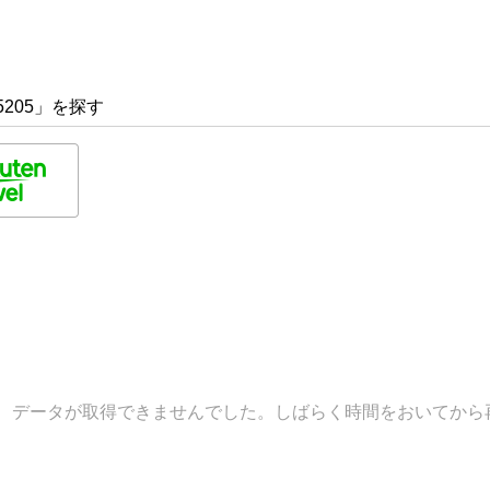
5205」を探す
データが取得できませんでした。しばらく時間をおいてから