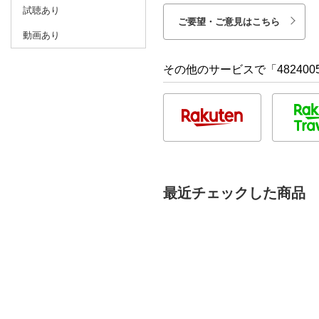
試聴あり
ご要望・ご意見はこちら
動画あり
その他のサービスで「482400
最近チェックした商品