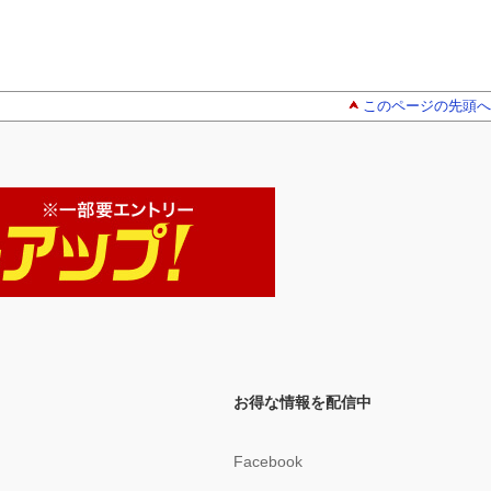
このページの先頭へ
お得な情報を配信中
Facebook