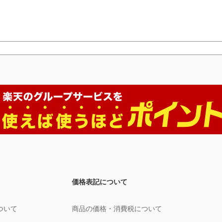
価格表記について
ついて
商品の価格・消費税について