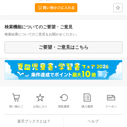
検索機能についてのご要望・ご意見
検索結果についてのご意見をお聞かせください。
ご要望・ご意見はこちら
買い物かご
お気に入り
閲覧履歴
購入履歴
クーポン
楽天ブックスとは？
ヘルプ