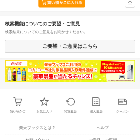
検索機能についてのご要望・ご意見
検索結果についてのご意見をお聞かせください。
ご要望・ご意見はこちら
買い物かご
お気に入り
閲覧履歴
購入履歴
クーポン
楽天ブックスとは？
ヘルプ