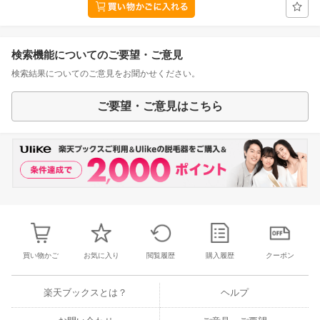
検索機能についてのご要望・ご意見
検索結果についてのご意見をお聞かせください。
ご要望・ご意見はこちら
買い物かご
お気に入り
閲覧履歴
購入履歴
クーポン
楽天ブックスとは？
ヘルプ