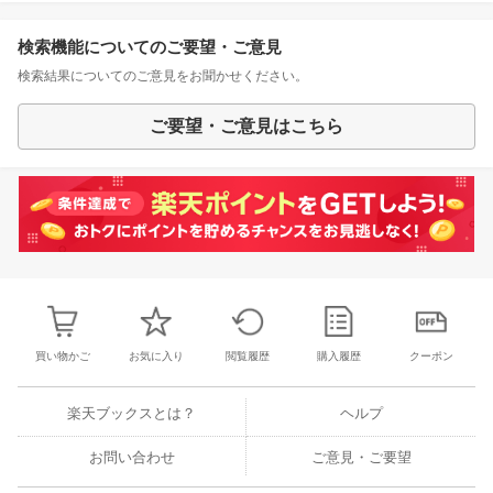
検索機能についてのご要望・ご意見
検索結果についてのご意見をお聞かせください。
ご要望・ご意見はこちら
買い物かご
お気に入り
閲覧履歴
購入履歴
クーポン
楽天ブックスとは？
ヘルプ
お問い合わせ
ご意見・ご要望