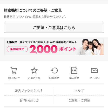
検索機能についてのご要望・ご意見
検索結果についてのご意見をお聞かせください。
ご要望・ご意見はこちら
買い物かご
お気に入り
閲覧履歴
購入履歴
クーポン
楽天ブックスとは？
ヘルプ
お問い合わせ
ご意見・ご要望