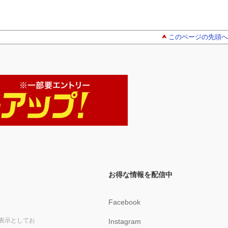
このページの先頭へ
お得な情報を配信中
Facebook
表示としてお
Instagram