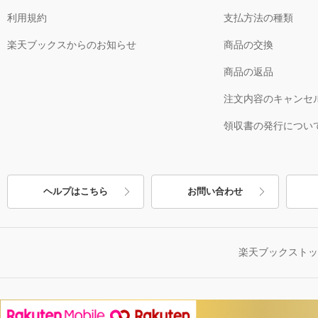
利用規約
支払方法の種類
楽天ブックスからのお知らせ
商品の交換
商品の返品
注文内容のキャンセ
領収書の発行につい
ヘルプはこちら
お問い合わせ
楽天ブックスト