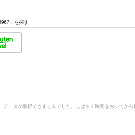
9967」を探す
データが取得できませんでした。しばらく時間をおいてから