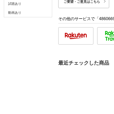
ご要望・ご意見はこちら
試聴あり
動画あり
その他のサービスで「486066
最近チェックした商品