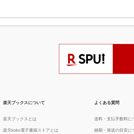
楽天ブックスについて
よくある質問
楽天ブックスとは
送料・支払手数料に
楽天kobo電子書籍ストアとは
納期・発送の目安に