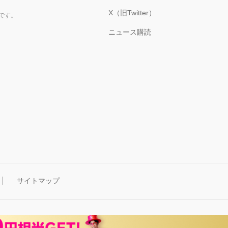
X（旧Twitter）
です。
ニュース購読
サイトマップ