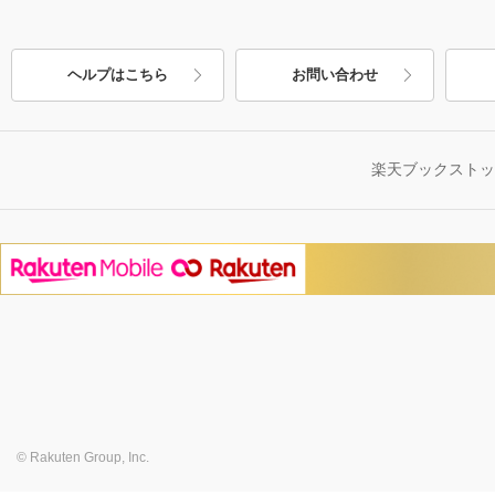
ヘルプはこちら
お問い合わせ
楽天ブックスト
© Rakuten Group, Inc.