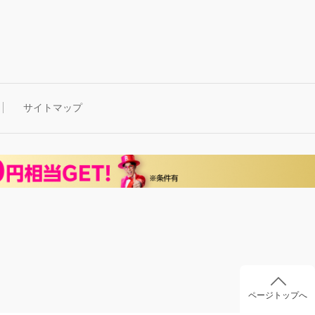
サイトマップ
ページトップへ