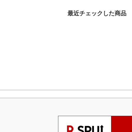
最近チェックした商品