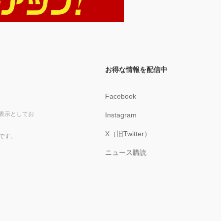
お得な情報を配信中
Facebook
表示としてお
Instagram
X（旧Twitter）
です。
ニュース購読