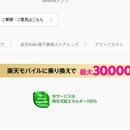
Androidアプリ
ご要望・ご意見はこちら
ップ
楽天Kobo電子書籍ストアトップ
アフィリエイト