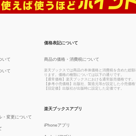
価格表記について
ついて
商品の価格・消費税について
楽天ブックスでは商品の本体価格と消費税を含めた総額
ついて
ります。価格の種類については以下の通りです。
【通常価格】楽天ブックスにおける通常販売価格です。
【参考小売価格】出版社、製造元等が設定した小売価格
【旧定価】出版社が出版時に設定した定価です。
楽天ブックスアプリ
ル・変更について
iPhoneアプリ
て