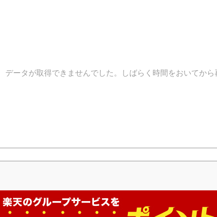
データが取得できませんでした。しばらく時間をおいてから