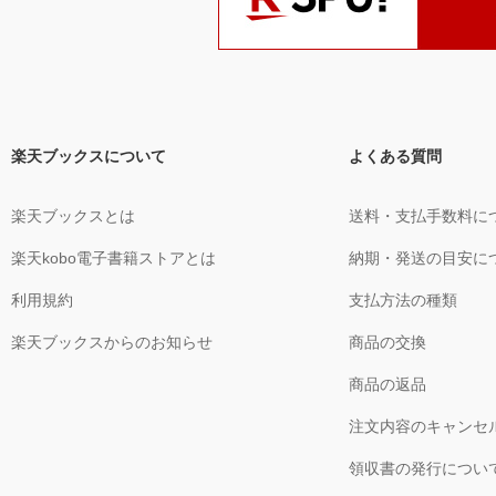
楽天ブックスについて
よくある質問
楽天ブックスとは
送料・支払手数料に
楽天kobo電子書籍ストアとは
納期・発送の目安に
利用規約
支払方法の種類
楽天ブックスからのお知らせ
商品の交換
商品の返品
注文内容のキャンセ
領収書の発行につい