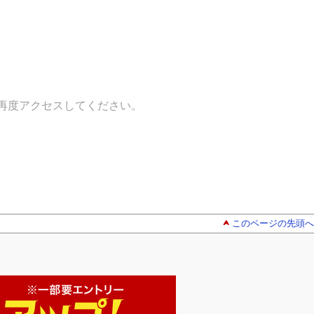
再度アクセスしてください。
このページの先頭へ