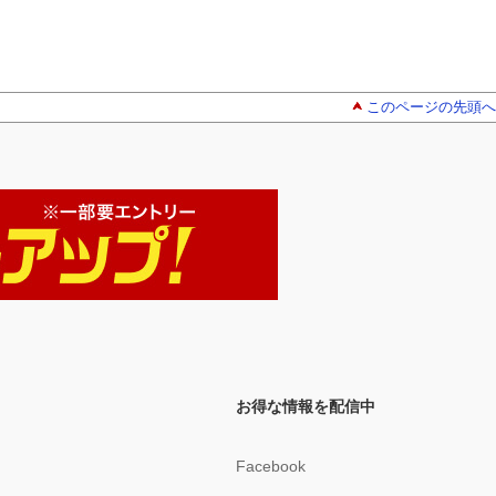
このページの先頭へ
お得な情報を配信中
Facebook