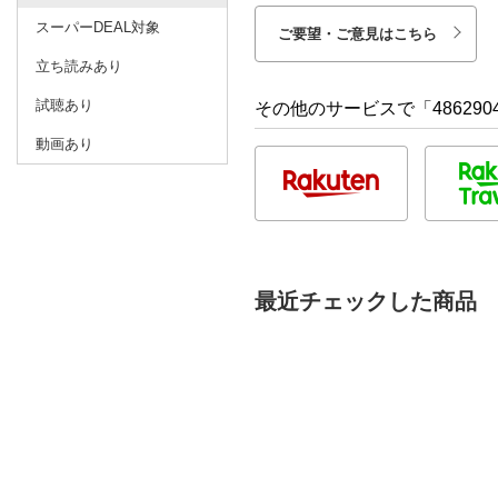
スーパーDEAL対象
ご要望・ご意見はこちら
立ち読みあり
試聴あり
その他のサービスで「486290
動画あり
最近チェックした商品