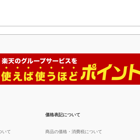
価格表記について
ついて
商品の価格・消費税について