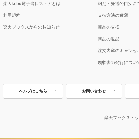
楽天kobo電子書籍ストアとは
納期・発送の目安に
利用規約
支払方法の種類
楽天ブックスからのお知らせ
商品の交換
商品の返品
注文内容のキャンセ
領収書の発行につい
ヘルプはこちら
お問い合わせ
楽天ブックスト