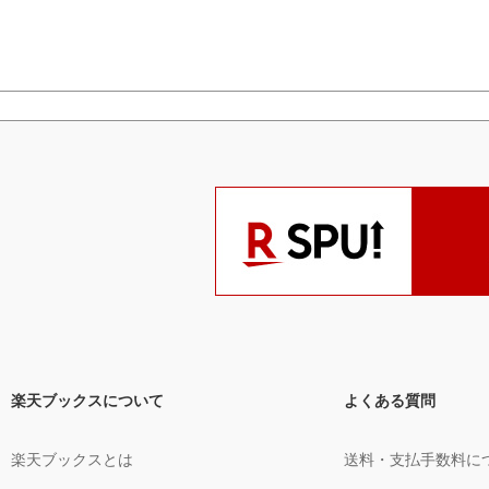
楽天ブックスについて
よくある質問
楽天ブックスとは
送料・支払手数料に