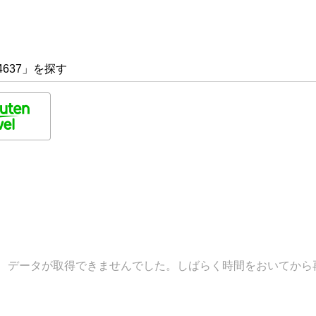
4637」を探す
データが取得できませんでした。しばらく時間をおいてから