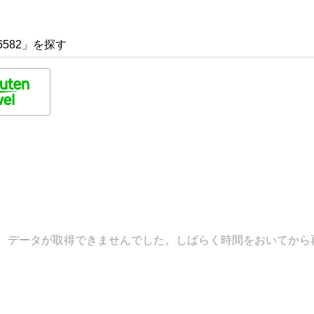
6582」を探す
データが取得できませんでした。しばらく時間をおいてから