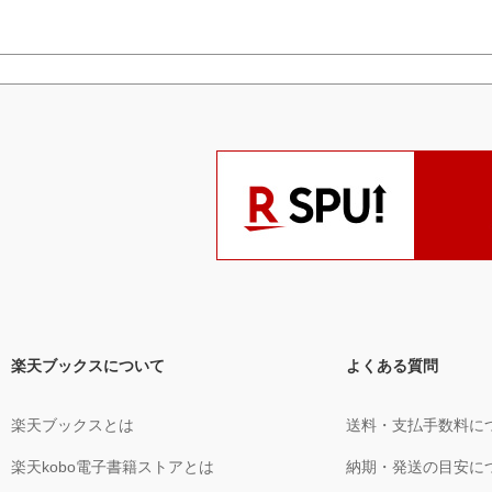
楽天ブックスについて
よくある質問
楽天ブックスとは
送料・支払手数料に
楽天kobo電子書籍ストアとは
納期・発送の目安に