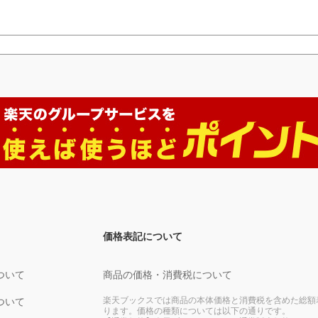
価格表記について
ついて
商品の価格・消費税について
楽天ブックスでは商品の本体価格と消費税を含めた総額
ついて
ります。価格の種類については以下の通りです。