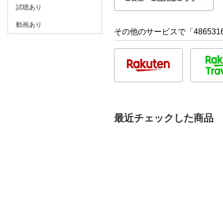
試聴あり
動画あり
その他のサービスで「486531
最近チェックした商品