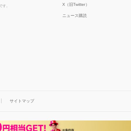
X（旧Twitter）
です。
ニュース購読
サイトマップ