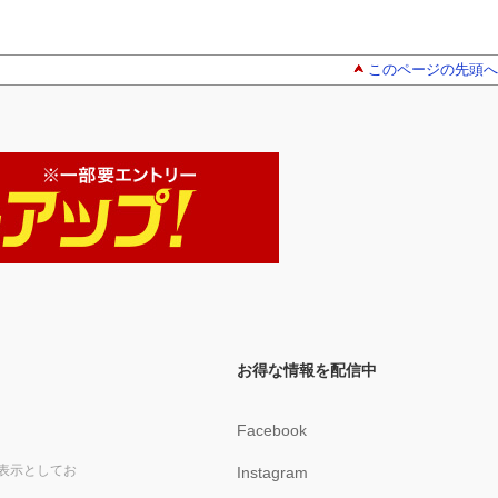
このページの先頭へ
お得な情報を配信中
Facebook
表示としてお
Instagram