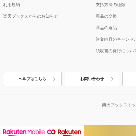
利用規約
支払方法の種類
楽天ブックスからのお知らせ
商品の交換
商品の返品
注文内容のキャンセ
領収書の発行につい
ヘルプはこちら
お問い合わせ
楽天ブックスト