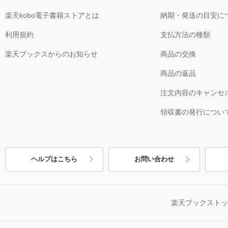
楽天kobo電子書籍ストアとは
納期・発送の目安に
利用規約
支払方法の種類
楽天ブックスからのお知らせ
商品の交換
商品の返品
注文内容のキャンセ
領収書の発行につい
ヘルプはこちら
お問い合わせ
楽天ブックスト