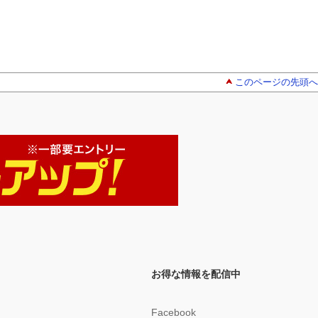
このページの先頭へ
お得な情報を配信中
Facebook