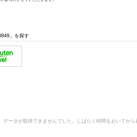
0849」を探す
データが取得できませんでした。しばらく時間をおいてから