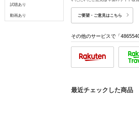
試聴あり
動画あり
ご要望・ご意見はこちら
その他のサービスで「486554
最近チェックした商品