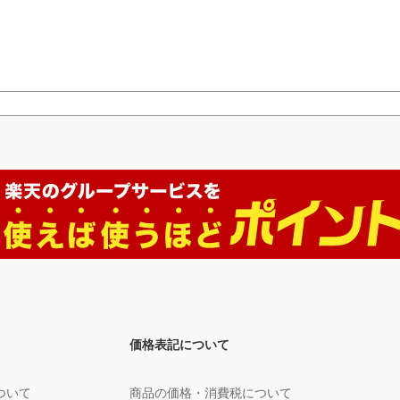
価格表記について
ついて
商品の価格・消費税について