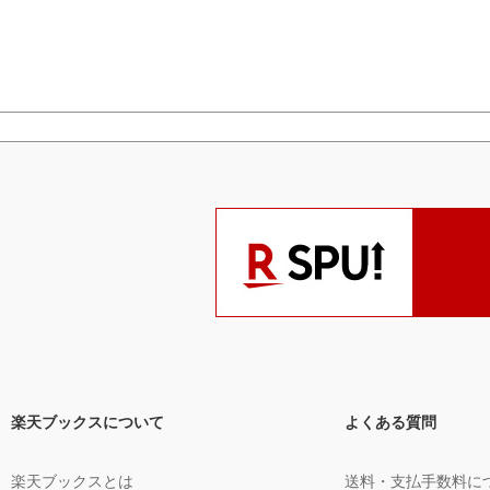
楽天ブックスについて
よくある質問
楽天ブックスとは
送料・支払手数料に