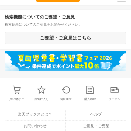
検索機能についてのご要望・ご意見
検索結果についてのご意見をお聞かせください。
ご要望・ご意見はこちら
買い物かご
お気に入り
閲覧履歴
購入履歴
クーポン
楽天ブックスとは？
ヘルプ
お問い合わせ
ご意見・ご要望