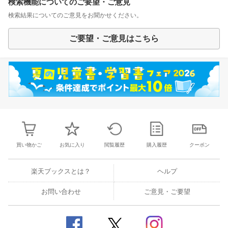
検索機能についてのご要望・ご意見
検索結果についてのご意見をお聞かせください。
ご要望・ご意見はこちら
買い物かご
お気に入り
閲覧履歴
購入履歴
クーポン
楽天ブックスとは？
ヘルプ
お問い合わせ
ご意見・ご要望