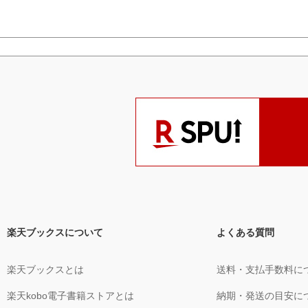
楽天ブックスについて
よくある質問
楽天ブックスとは
送料・支払手数料に
楽天kobo電子書籍ストアとは
納期・発送の目安に