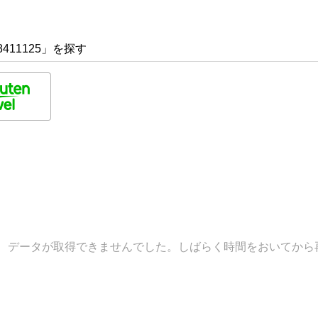
411125」を探す
データが取得できませんでした。しばらく時間をおいてから