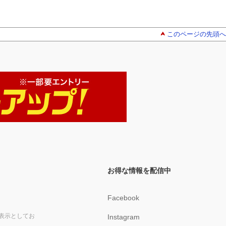
このページの先頭へ
お得な情報を配信中
Facebook
表示としてお
Instagram