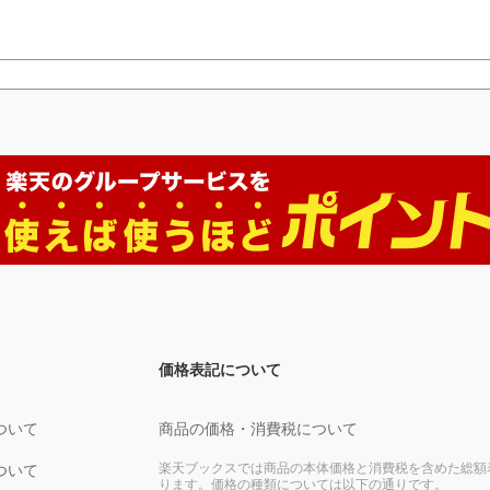
価格表記について
ついて
商品の価格・消費税について
楽天ブックスでは商品の本体価格と消費税を含めた総額
ついて
ります。価格の種類については以下の通りです。