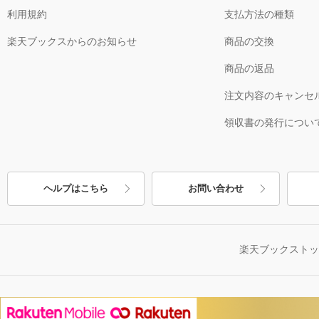
利用規約
支払方法の種類
楽天ブックスからのお知らせ
商品の交換
商品の返品
注文内容のキャンセ
領収書の発行につい
ヘルプはこちら
お問い合わせ
楽天ブックスト