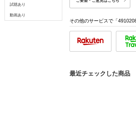
ご要望・ご意見はこちら
試聴あり
動画あり
その他のサービスで「4910208
最近チェックした商品