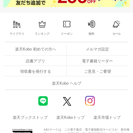
ライブラリ
ランキング
クーポン
無料
セール
楽天Kobo 初めての方へ
メルマガ設定
読書アプリ
電子書籍リーダー
領収書を発行する
ご意見・ご要望
楽天Kobo ヘルプ
楽天ブックストップ
楽天Koboトップ
楽天市場トップ
ABJマークは、この電子書店・電子書籍配信サービスが、著作権