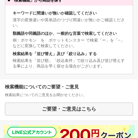
■
「検索機能」から商品を探す
キーワードに間違いが無いか確認してください
漢字の変換違いや英単語のつづり間違いが無いかご確認くださ
い。
類義語や同義語のほか、一般的な言葉で検索してください
例：ポケモン を ポケットモンスター で検索「ー」を「−」
などに変換して検索してください。
検索結果を「並び替え」及び「絞り込み」する
検索結果を「並び順」「絞込条件」で絞り込み及び並び替えす
る事により、商品を早く探せる場合がございます。
検索機能についてのご要望・ご意見
検索結果についてのご意見をお聞かせください。
ご要望・ご意見はこちら