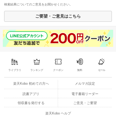
検索結果についてのご意見をお聞かせください。
ご要望・ご意見はこちら
ライブラリ
ランキング
クーポン
無料
セール
楽天Kobo 初めての方へ
メルマガ設定
読書アプリ
電子書籍リーダー
領収書を発行する
ご意見・ご要望
楽天Kobo ヘルプ