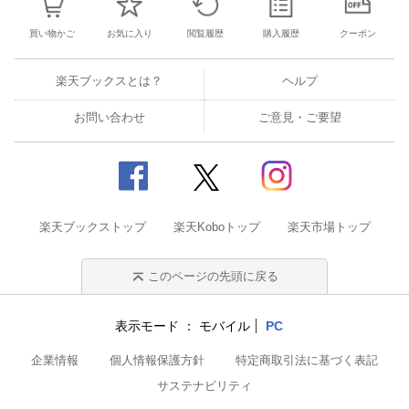
買い物かご
お気に入り
閲覧履歴
購入履歴
クーポン
楽天ブックスとは？
ヘルプ
お問い合わせ
ご意見・ご要望
楽天ブックストップ
楽天Koboトップ
楽天市場トップ
このページの先頭に戻る
表示モード
モバイル
PC
企業情報
個人情報保護方針
特定商取引法に基づく表記
サステナビリティ