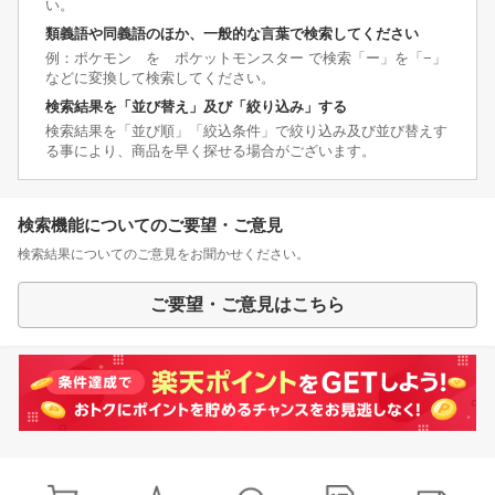
い。
類義語や同義語のほか、一般的な言葉で検索してください
例：ポケモン を ポケットモンスター で検索「ー」を「−」
などに変換して検索してください。
検索結果を「並び替え」及び「絞り込み」する
検索結果を「並び順」「絞込条件」で絞り込み及び並び替えす
る事により、商品を早く探せる場合がございます。
検索機能についてのご要望・ご意見
検索結果についてのご意見をお聞かせください。
ご要望・ご意見はこちら